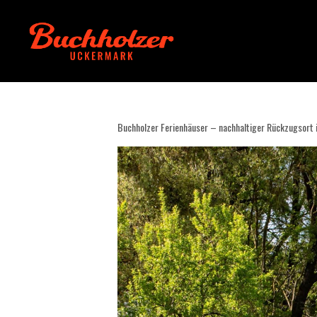
Buchholzer Ferienhäuser – nachhaltiger Rückzugsort