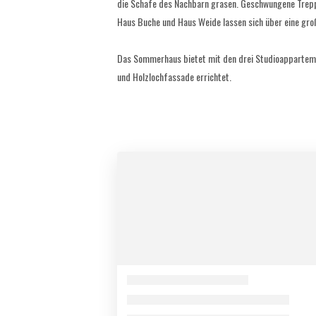
die Schafe des Nachbarn grasen. Geschwungene Treppe
Haus Buche und Haus Weide lassen sich über eine gr
Das Sommerhaus bietet mit den drei Studioappartemen
und Holzlochfassade errichtet.