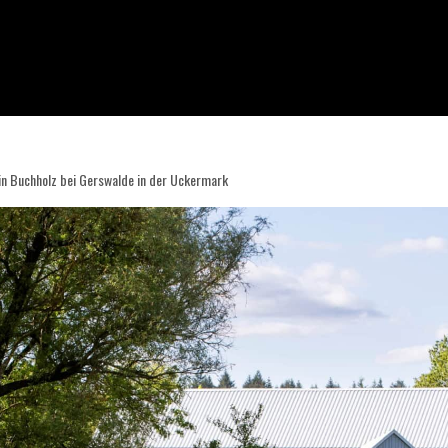
 in Buchholz bei Gerswalde in der Uckermark