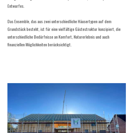
Entwurfes.
Das Ensemble, das aus zwei unterschiedliche Häusertypen auf dem
Grundstück besteht, ist für eine vielfältige Gästestruktur konzipiert, die
unterschiedliche Bedürfnisse an Komfort, Naturerlebnis und auch
finanziellen Möglichkeiten berücksichtigt.