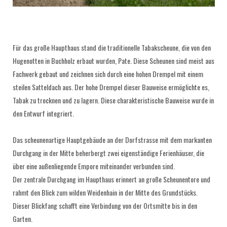
Für das große Haupthaus stand die traditionelle Tabakscheune, die von den
Hugenotten in Buchholz erbaut wurden, Pate. Diese Scheunen sind meist aus
Fachwerk gebaut und zeichnen sich durch eine hohen Drempel mit einem
steilen Satteldach aus. Der hohe Drempel dieser Bauweise ermöglichte es,
Tabak zu trocknen und zu lagern. Diese charakteristische Bauweise wurde in
den Entwurf integriert.
Das scheunenartige Hauptgebäude an der Dorfstrasse mit dem markanten
Durchgang in der Mitte beherbergt zwei eigenständige Ferienhäuser, die
über eine außenliegende Empore miteinander verbunden sind.
Der zentrale Durchgang im Haupthaus erinnert an große Scheunentore und
rahmt den Blick zum wilden Weidenhain in der Mitte des Grundstücks.
Dieser Blickfang schafft eine Verbindung von der Ortsmitte bis in den
Garten.