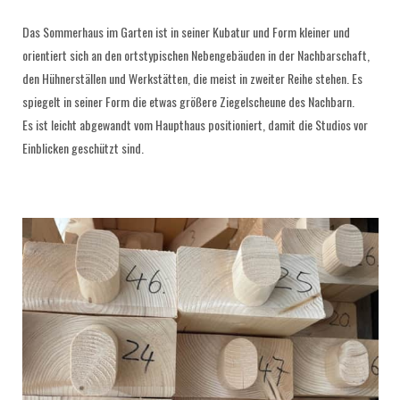
Das Sommerhaus im Garten ist in seiner Kubatur und Form kleiner und
orientiert sich an den ortstypischen Nebengebäuden in der Nachbarschaft,
den Hühnerställen und Werkstätten, die meist in zweiter Reihe stehen. Es
spiegelt in seiner Form die etwas größere Ziegelscheune des Nachbarn.
Es ist leicht abgewandt vom Haupthaus positioniert, damit die Studios vor
Einblicken geschützt sind.