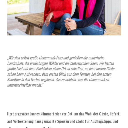
„Wir sind selbst große Uckermark-Fans und genießen die malerische
Landschaft, die urwüchsigen Wälder und die fantastischen Seen. Wir hatten
große Lust mit dem Buchholzer einen Ort zu schaffen, an dem unsere Gäste
schon beim Aufwachen, dem ersten Blick aus dem Fenster, bei den ersten
Schritten in den Garten beginnen, das zu erleben, was die Uckermark so
unverwechselbar macht."
Herbergsvater Jannes kümmert sich vor Ort um das Wohl der Gäste, liefert
auf Vorbestellung hausgemachte Speisen und steht für Ausflugstipps und