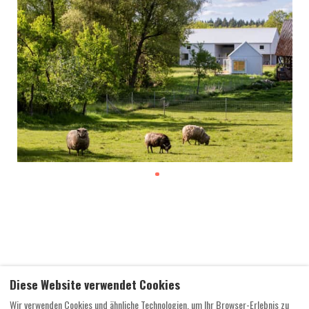
Diese Website verwendet Cookies
Wir verwenden Cookies und ähnliche Technologien, um Ihr Browser-Erlebnis zu