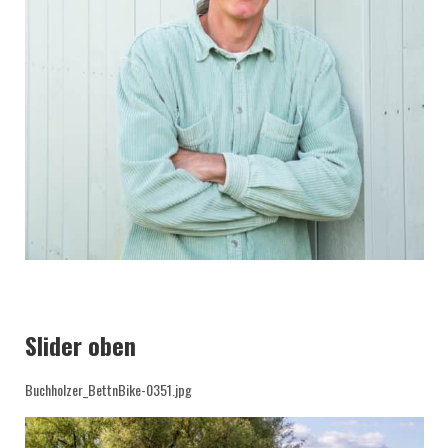
Slider oben
Buchholzer_BettnBike-0351.jpg