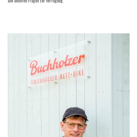
alle anderen Fragen zur Verfügung.