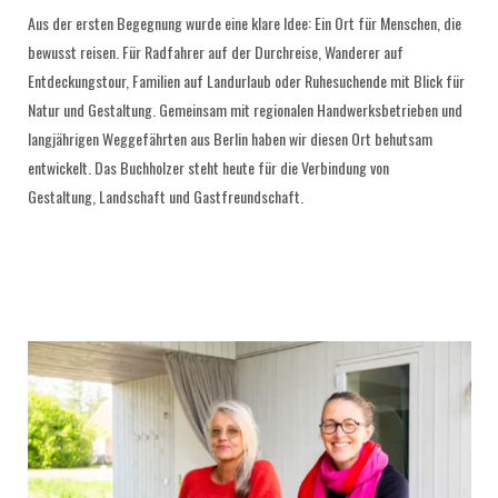
Aus der ersten Begegnung wurde eine klare Idee: Ein Ort für Menschen, die
bewusst reisen. Für Radfahrer auf der Durchreise, Wanderer auf
Entdeckungstour, Familien auf Landurlaub oder Ruhesuchende mit Blick für
Natur und Gestaltung. Gemeinsam mit regionalen Handwerksbetrieben und
langjährigen Weggefährten aus Berlin haben wir diesen Ort behutsam
entwickelt. Das Buchholzer steht heute für die Verbindung von
Gestaltung, Landschaft und Gastfreundschaft.