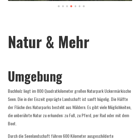
Natur & Mehr
Umgebung
Buchholz liegt im 800 Quadratkilometer großen Naturpark Uckermärkische
Seen. Die in der Eiszeit geprägte Landschaft ist sanft hügelig. Die Hälfte
der Fläche des Naturparks besteht aus Wäldern. Es gibt viele Möglichkeiten,
die unberührte Natur zu erkunden: zu Fuß, zu Pferd, per Rad oder mit dem
Boot.
Durch die Seenlandschaft führen 600 Kilometer ausgeschilderte