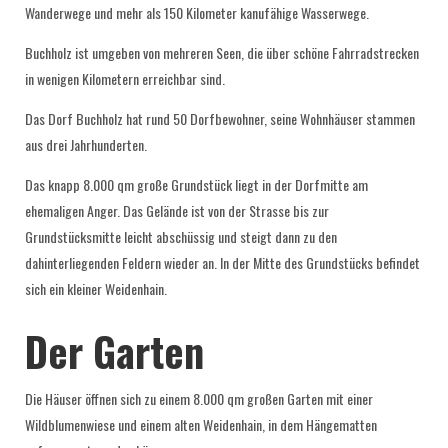
Wanderwege und mehr als 150 Kilometer kanufähige Wasserwege.
Buchholz ist umgeben von mehreren Seen, die über schöne Fahrradstrecken
in wenigen Kilometern erreichbar sind.
Das Dorf Buchholz hat rund 50 Dorfbewohner, seine Wohnhäuser stammen
aus drei Jahrhunderten.
Das knapp 8.000 qm große Grundstück liegt in der Dorfmitte am
ehemaligen Anger. Das Gelände ist von der Strasse bis zur
Grundstücksmitte leicht abschüssig und steigt dann zu den
dahinterliegenden Feldern wieder an. In der Mitte des Grundstücks befindet
sich ein kleiner Weidenhain.
Der Garten
Die Häuser öffnen sich zu einem 8.000 qm großen Garten mit einer
Wildblumenwiese und einem alten Weidenhain, in dem Hängematten