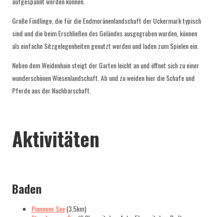
aufgespannt werden können.
Große Findlinge, die für die Endmoränenlandschaft der Uckermark typisch
sind und die beim Erschließen des Geländes ausgegraben wurden, können
als einfache Sitzgelegenheiten genutzt werden und laden zum Spielen ein.
Neben dem Weidenhain steigt der Garten leicht an und öffnet sich zu einer
wunderschönen Wiesenlandschaft. Ab und zu weiden hier die Schafe und
Pferde aus der Nachbarschaft.
Aktivitäten
Baden
Pinnower See
(3,5km)